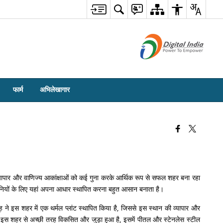
फार्म
अभिलेखागार
 व्यापार और वाणिज्य आकांक्षाओं को कई गुना करके आर्थिक रूप से सफल शहर बना रहा
ंपनियों के लिए यहां अपना आधार स्थापित करना बहुत आसान बनाता है।
ूह ने इस शहर में एक थर्मल प्लांट स्थापित किया है, जिससे इस स्थान की व्यापार और
 बाद इस शहर से अच्छी तरह विकसित और जुड़ा हुआ है, इसमें पीतल और स्टेनलेस स्टील