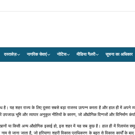
दस्तावेज़
नागरिक सेवाएं
नोटिस
मीडिया गैलरी
सूचना का अधिकार
बंध है। यह शहर राज्य के लिए दूसरा सबसे बड़ा राजस्व उत्पन्न करता है और हाल ही में अपने
की उपजाऊ भूमि और व्यापार अनुकूल नीतियों के कारण, जो औद्योगिक दिग्गजों और विनिर्माण क
ारखानों या किसी अन्य औद्योगिक इकाई हो, इस शहर में यह सब कुछ है। हाल ही में रिलायंस सम
 के नाम से जाना जाता है, जो हरियाणा शहरी विकास प्राधिकरण के बहुत से विकास कार्यों के