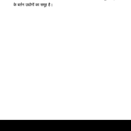
के बर्तन उद्योगों का समूह है।